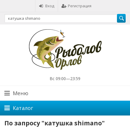
Вход
Регистрация
Вс 09:00—23:59
Меню
Каталог
По запросу "катушка shimano"