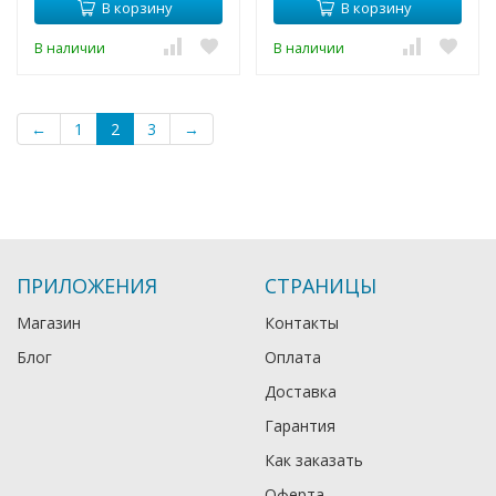
В корзину
В корзину
В наличии
В наличии
←
1
2
3
→
ПРИЛОЖЕНИЯ
СТРАНИЦЫ
Магазин
Контакты
Блог
Оплата
Доставка
Гарантия
Как заказать
Оферта