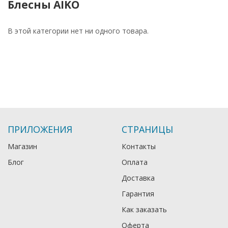
Блесны AIKO
В этой категории нет ни одного товара.
ПРИЛОЖЕНИЯ
СТРАНИЦЫ
Магазин
Контакты
Блог
Оплата
Доставка
Гарантия
Как заказать
Оферта