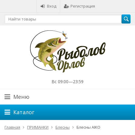
Вход
Регистрация
Вс 09:00—23:59
Меню
Каталог
Главная
ПРИМАНКИ
Блесны
Блесны AIKO