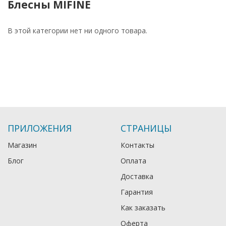
Блесны MIFINE
В этой категории нет ни одного товара.
ПРИЛОЖЕНИЯ
СТРАНИЦЫ
Магазин
Контакты
Блог
Оплата
Доставка
Гарантия
Как заказать
Оферта