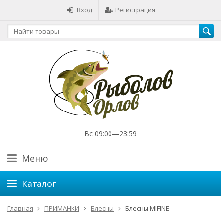
Вход
Регистрация
Вс 09:00—23:59
Меню
Каталог
Главная
ПРИМАНКИ
Блесны
Блесны MIFINE