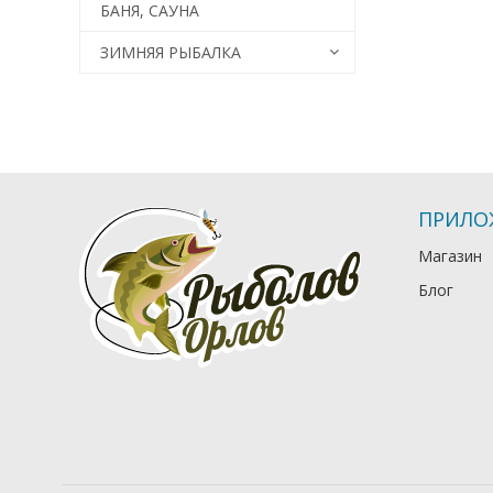
БАНЯ, САУНА
ЗИМНЯЯ РЫБАЛКА
ПРИЛО
Магазин
Блог