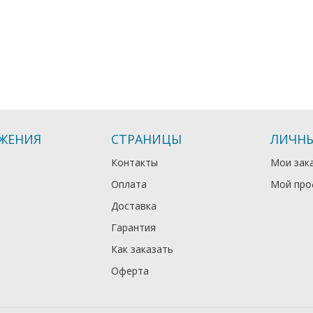
ЖЕНИЯ
СТРАНИЦЫ
ЛИЧНЫ
Контакты
Мои зак
Оплата
Мой про
Доставка
Гарантия
Как заказать
Оферта