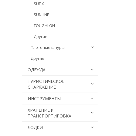
SUFIX
SUNLINE
TOUGHLON
Другие
Плетеные шнуры
Другие
ОДЕЖДА
ТУРИСТИЧЕСКОЕ
СНАРЯЖЕНИЕ
ИНСТРУМЕНТЫ
ХРАНЕНИЕ и
ТРАНСПОРТИРОВКА
ЛОДКИ