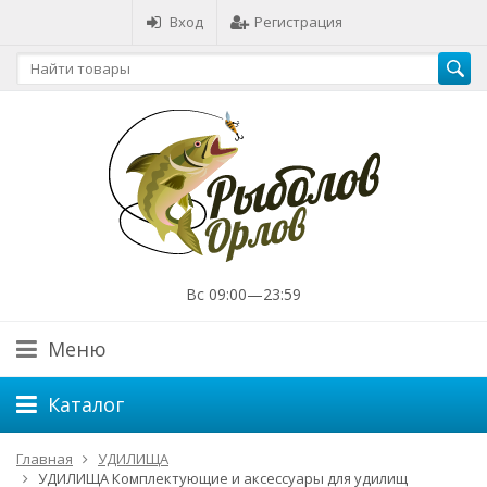
Вход
Регистрация
Вс 09:00—23:59
Меню
Каталог
Главная
УДИЛИЩА
УДИЛИЩА Комплектующие и аксессуары для удилищ