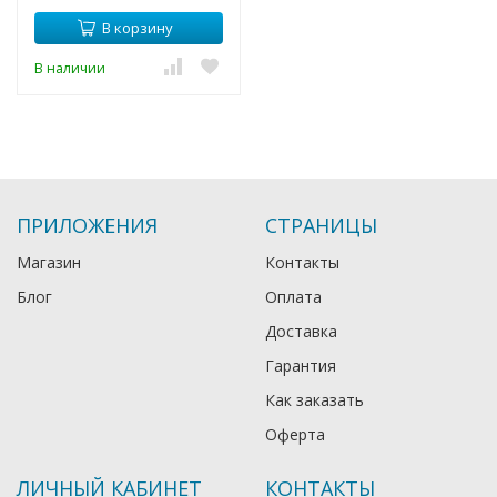
В корзину
В наличии
ПРИЛОЖЕНИЯ
СТРАНИЦЫ
Магазин
Контакты
Блог
Оплата
Доставка
Гарантия
Как заказать
Оферта
ЛИЧНЫЙ КАБИНЕТ
КОНТАКТЫ