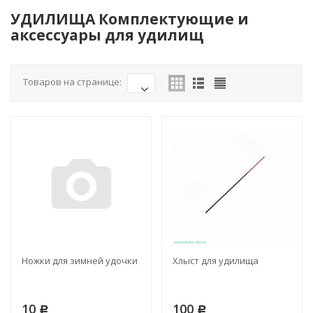
УДИЛИЩА Комплектующие и
аксессуары для удилищ
Товаров на странице:
Ножки для зимней удочки
Хлыст для удилища
10
100
Р
Р