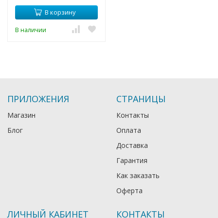
В корзину
В наличии
ПРИЛОЖЕНИЯ
СТРАНИЦЫ
Магазин
Контакты
Блог
Оплата
Доставка
Гарантия
Как заказать
Оферта
ЛИЧНЫЙ КАБИНЕТ
КОНТАКТЫ