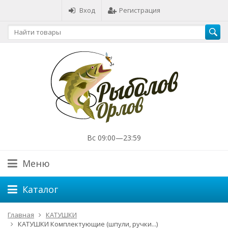
Вход
Регистрация
Вс 09:00—23:59
Меню
Каталог
Главная
КАТУШКИ
КАТУШКИ Комплектующие (шпули, ручки...)