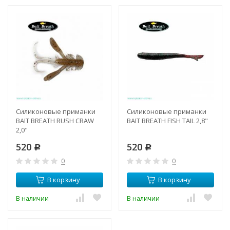
Силиконовые приманки
Силиконовые приманки
BAIT BREATH RUSH CRAW
BAIT BREATH FISH TAIL 2,8"
2,0"
520
520
Р
Р
0
0
В корзину
В корзину
В наличии
В наличии