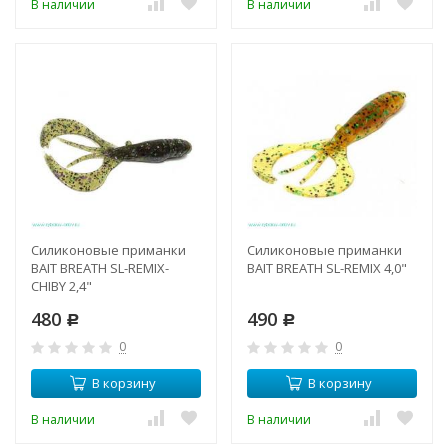
В наличии
В наличии
Силиконовые приманки
Силиконовые приманки
BAIT BREATH SL-REMIX-
BAIT BREATH SL-REMIX 4,0"
CHIBY 2,4"
480
490
Р
Р
0
0
В корзину
В корзину
В наличии
В наличии