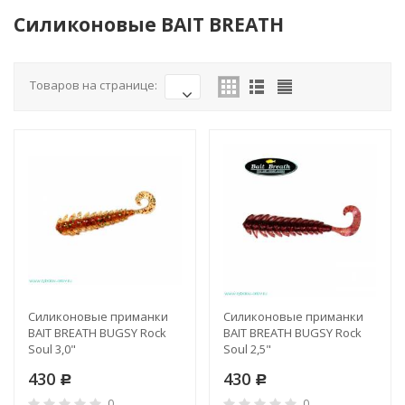
Силиконовые BAIT BREATH
Товаров на странице:
Силиконовые приманки
Силиконовые приманки
BAIT BREATH BUGSY Rock
BAIT BREATH BUGSY Rock
Soul 3,0"
Soul 2,5"
430
430
Р
Р
0
0