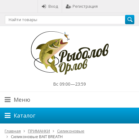
Вход
Регистрация
Вс 09:00—23:59
Меню
Каталог
Главная
ПРИМАНКИ
Силиконовые
Силиконовые BAIT BREATH