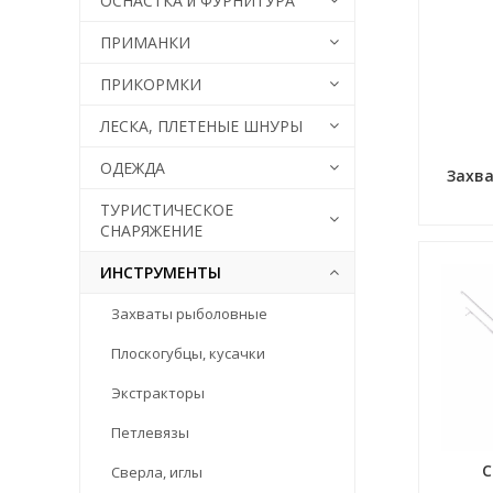
ОСНАСТКА и ФУРНИТУРА
ПРИМАНКИ
ПРИКОРМКИ
ЛЕСКА, ПЛЕТЕНЫЕ ШНУРЫ
ОДЕЖДА
Захв
ТУРИСТИЧЕСКОЕ
СНАРЯЖЕНИЕ
ИНСТРУМЕНТЫ
Захваты рыболовные
Плоскогубцы, кусачки
Экстракторы
Петлевязы
С
Сверла, иглы