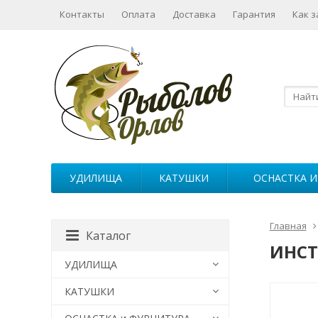
Контакты
Оплата
Доставка
Гарантия
Как з
УДИЛИЩА
КАТУШКИ
ОСНАСТКА И
Главная
Каталог
ИНС
УДИЛИЩА
КАТУШКИ