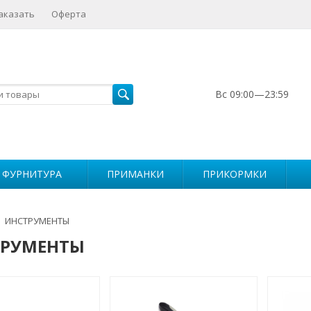
аказать
Оферта
Вс 09:00—23:59
 ФУРНИТУРА
ПРИМАНКИ
ПРИКОРМКИ
ИНСТРУМЕНТЫ
ТРУМЕНТЫ