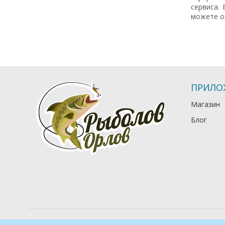
сервиса.
можете о
ПРИЛО
Магазин
Блог