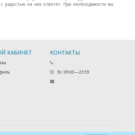
ы с радостью на них ответят. При необходимости вы
Й КАБИНЕТ
КОНТАКТЫ
азы
филь
Вс 09:00—23:59