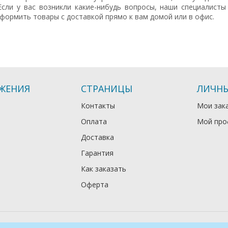
 Если у вас возникли какие-нибудь вопросы, наши специалист
формить товары с доставкой прямо к вам домой или в офис.
ЖЕНИЯ
СТРАНИЦЫ
ЛИЧНЫ
Контакты
Мои зак
Оплата
Мой про
Доставка
Гарантия
Как заказать
Оферта