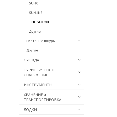
SUFIX
SUNLINE
TOUGHLON
Другие
Плетеные шнуры
Другие
ОДЕЖДА
ТУРИСТИЧЕСКОЕ
СНАРЯЖЕНИЕ
ИНСТРУМЕНТЫ
ХРАНЕНИЕ и
ТРАНСПОРТИРОВКА
ЛОДКИ