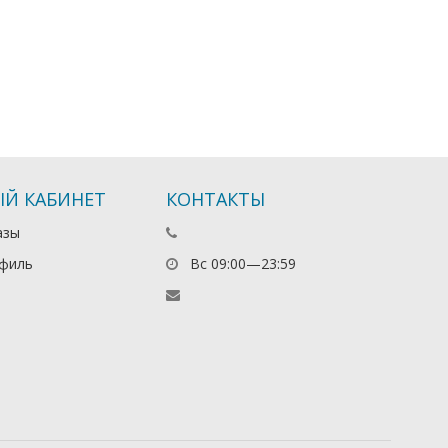
Й КАБИНЕТ
КОНТАКТЫ
азы
филь
Вс 09:00—23:59