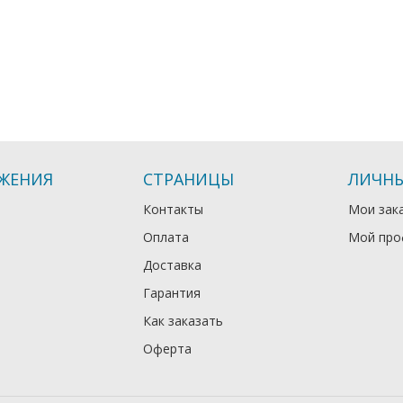
ЖЕНИЯ
СТРАНИЦЫ
ЛИЧНЫ
Контакты
Мои зак
Оплата
Мой про
Доставка
Гарантия
Как заказать
Оферта