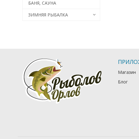
БАНЯ, САУНА
ЗИМНЯЯ РЫБАЛКА
ПРИЛО
Магазин
Блог