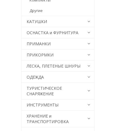
Комплекты
Другие
КАТУШКИ
ОСНАСТКА и ФУРНИТУРА
ПРИМАНКИ
ПРИКОРМКИ
ЛЕСКА, ПЛЕТЕНЫЕ ШНУРЫ
ОДЕЖДА
ТУРИСТИЧЕСКОЕ
СНАРЯЖЕНИЕ
ИНСТРУМЕНТЫ
ХРАНЕНИЕ и
ТРАНСПОРТИРОВКА