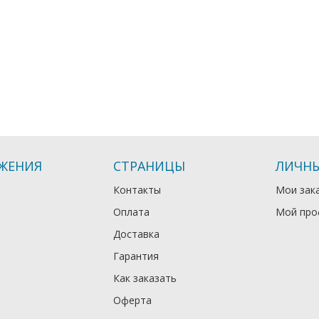
ЖЕНИЯ
СТРАНИЦЫ
ЛИЧНЫ
Контакты
Мои зак
Оплата
Мой про
Доставка
Гарантия
Как заказать
Оферта