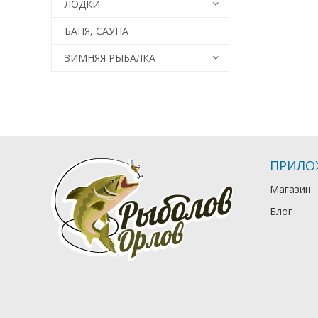
ЛОДКИ
БАНЯ, САУНА
ЗИМНЯЯ РЫБАЛКА
ПРИЛО
Магазин
Блог