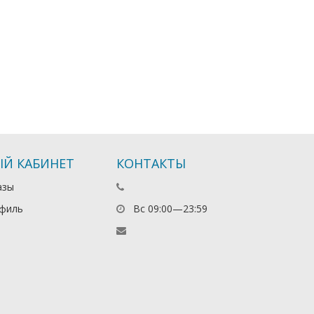
Й КАБИНЕТ
КОНТАКТЫ
азы
филь
Вс 09:00—23:59