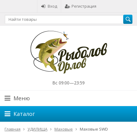
Вход
Регистрация
Вс 09:00—23:59
Меню
Каталог
Главная
УДИЛИЩА
Маховые
Маховые SWD