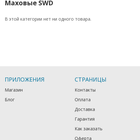
Маховые SWD
В этой категории нет ни одного товара.
ПРИЛОЖЕНИЯ
СТРАНИЦЫ
Магазин
Контакты
Блог
Оплата
Доставка
Гарантия
Как заказать
Оферта