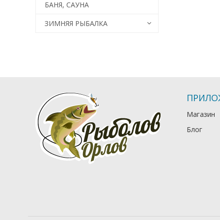
БАНЯ, САУНА
ЗИМНЯЯ РЫБАЛКА
ПРИЛО
Магазин
Блог