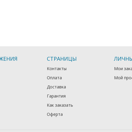
ЖЕНИЯ
СТРАНИЦЫ
ЛИЧНЫ
Контакты
Мои зак
Оплата
Мой про
Доставка
Гарантия
Как заказать
Оферта