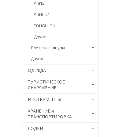
SUFIX
SUNLINE
TOUGHLON
Другие
Плетеные шнуры
Другие
ОДЕЖДА
ТУРИСТИЧЕСКОЕ
СНАРЯЖЕНИЕ
ИНСТРУМЕНТЫ
ХРАНЕНИЕ и
ТРАНСПОРТИРОВКА
ЛОДКИ