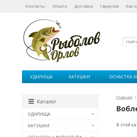
Контакты
Оплата
Доставка
Гарантия
Как з
УДИЛИЩА
КАТУШКИ
ОСНАСТКА И
Главная
Каталог
Вобл
УДИЛИЩА
В этой ка
КАТУШКИ