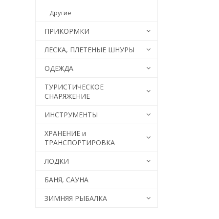
Другие
ПРИКОРМКИ
ЛЕСКА, ПЛЕТЕНЫЕ ШНУРЫ
ОДЕЖДА
ТУРИСТИЧЕСКОЕ
СНАРЯЖЕНИЕ
ИНСТРУМЕНТЫ
ХРАНЕНИЕ и
ТРАНСПОРТИРОВКА
ЛОДКИ
БАНЯ, САУНА
ЗИМНЯЯ РЫБАЛКА