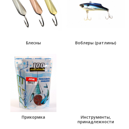
Блесны
Воблеры (ратлины)
Прикормка
Инструменты,
принадлежности