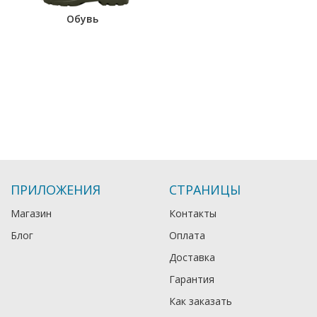
Обувь
ПРИЛОЖЕНИЯ
СТРАНИЦЫ
Магазин
Контакты
Блог
Оплата
Доставка
Гарантия
Как заказать