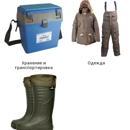
Хранение и
Одежда
транспортировка