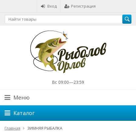
Вход
Регистрация
Вс 09:00—23:59
Меню
Каталог
Главная
ЗИМНЯЯ РЫБАЛКА