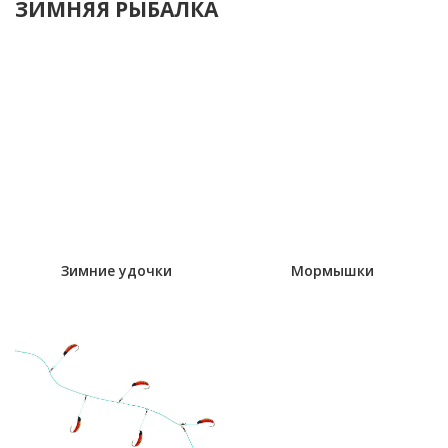
ЗИМНЯЯ РЫБАЛКА
Зимние удочки
Мормышки