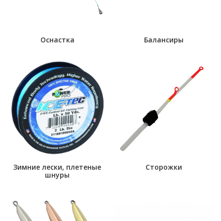
Оснастка
Балансиры
Зимние лески, плетеные
Сторожки
шнуры