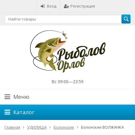
Вход
Регистрация
Вс 09:00—23:59
Меню
Каталог
Главная
УДИЛИЩА
Болонские
Болонские ВОЛЖАНКА