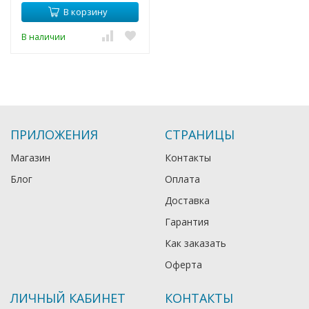
В корзину
В наличии
ПРИЛОЖЕНИЯ
СТРАНИЦЫ
Магазин
Контакты
Блог
Оплата
Доставка
Гарантия
Как заказать
Оферта
ЛИЧНЫЙ КАБИНЕТ
КОНТАКТЫ