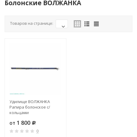
Болонские ВОЛЖАНКА
Товаров на странице:
Удилище ВОЛЖАНКА
Рапира болонское с/
кольцами
1 800
от
Р
0