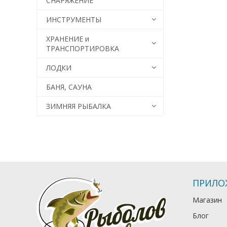
СНАРЯЖЕНИЕ
ИНСТРУМЕНТЫ
ХРАНЕНИЕ и
ТРАНСПОРТИРОВКА
ЛОДКИ
БАНЯ, САУНА
ЗИМНЯЯ РЫБАЛКА
ПРИЛО
Магазин
Блог