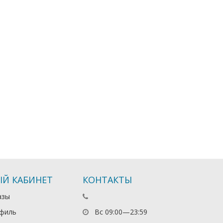
Й КАБИНЕТ
КОНТАКТЫ
азы
филь
Вс 09:00—23:59