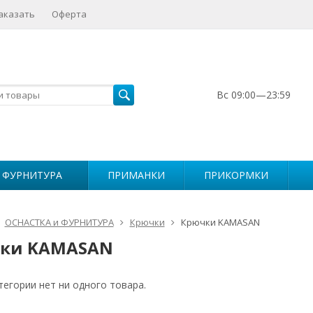
аказать
Оферта
Вс 09:00—23:59
 ФУРНИТУРА
ПРИМАНКИ
ПРИКОРМКИ
ОСНАСТКА и ФУРНИТУРА
Крючки
Крючки KAMASAN
ки KAMASAN
тегории нет ни одного товара.