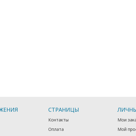
ЖЕНИЯ
СТРАНИЦЫ
ЛИЧНЫ
Контакты
Мои зак
Оплата
Мой про