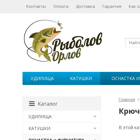
Контакты
Оплата
Доставка
Гарантия
Как з
УДИЛИЩА
КАТУШКИ
ОСНАСТКА И
Главная
Каталог
Крюч
УДИЛИЩА
В этой ка
КАТУШКИ