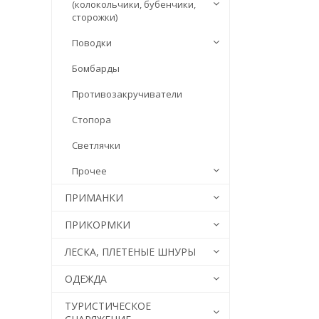
(колокольчики, бубенчики,
сторожки)
Поводки
Бомбарды
Противозакручиватели
Стопора
Светлячки
Прочее
ПРИМАНКИ
ПРИКОРМКИ
ЛЕСКА, ПЛЕТЕНЫЕ ШНУРЫ
ОДЕЖДА
ТУРИСТИЧЕСКОЕ