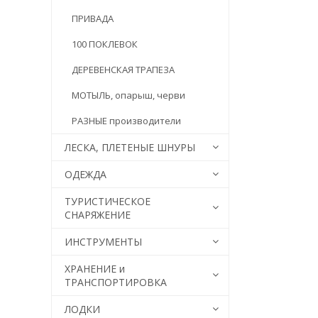
ПРИВАДА
100 ПОКЛЕВОК
ДЕРЕВЕНСКАЯ ТРАПЕЗА
МОТЫЛЬ, опарыш, черви
РАЗНЫЕ производители
ЛЕСКА, ПЛЕТЕНЫЕ ШНУРЫ
ОДЕЖДА
ТУРИСТИЧЕСКОЕ
СНАРЯЖЕНИЕ
ИНСТРУМЕНТЫ
ХРАНЕНИЕ и
ТРАНСПОРТИРОВКА
ЛОДКИ