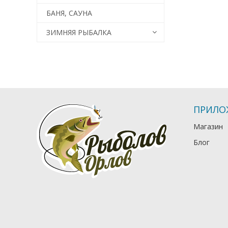
БАНЯ, САУНА
ЗИМНЯЯ РЫБАЛКА
ПРИЛО
Магазин
Блог