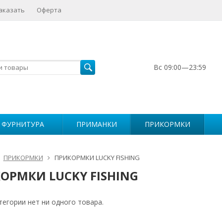
аказать
Оферта
Вс 09:00—23:59
 ФУРНИТУРА
ПРИМАНКИ
ПРИКОРМКИ
ПРИКОРМКИ
ПРИКОРМКИ LUCKY FISHING
ОРМКИ LUCKY FISHING
тегории нет ни одного товара.