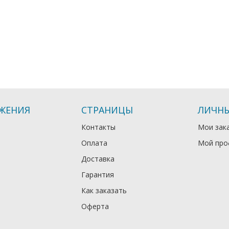
ЖЕНИЯ
СТРАНИЦЫ
ЛИЧНЫ
Контакты
Мои зак
Оплата
Мой про
Доставка
Гарантия
Как заказать
Оферта