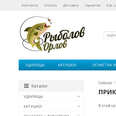
Контакты
Оплата
Доставка
Гарантия
Как з
УДИЛИЩА
КАТУШКИ
ОСНАСТКА И
Главная
Каталог
ПРИК
УДИЛИЩА
В этой ка
КАТУШКИ