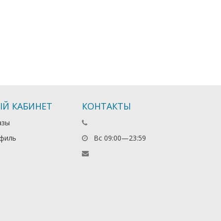
Й КАБИНЕТ
КОНТАКТЫ
азы
филь
Вс 09:00—23:59