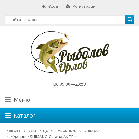
Вход
Регистрация
Вс 09:00—23:59
Меню
Каталог
Главная
УДИЛИЩА
Спиннинги
SHIMANO
Удилище SHIMANO Catana AX TE 4