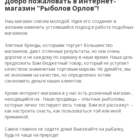
Добро пожаловать в интернет-
магазин "Рыболов Орлов"!
Наш магазин совсем молодой. Идея его создания: в
желании изменить устоявшийся подход в работе подобных
магазинов.
Элитные бренды, которыми торгует большинство
магазинов, дают отличные результаты, но они очень
дорогие и не каждому по карману в наше время. Наша цель
предложить Вам бюджетный товар, который не уступает
качеством знаменитым торговым маркам. Не думайте, мы
не экономим на качестве, но определенно хотим
сэкономить деньги наших клиентов.
Кроме интернет-магазина в у нас есть розничный магазин ,
находящийся на . Наши продавцы – опытные рыболовы,
которые лично тестируют весь товар. Вам всё расскажут –
как настроить снасть, как пользоваться той или иной
приманкой.
Самое главное не сидите дома! Выезжайте на рыбалку,
будьте чаще на природе!