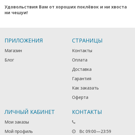
Удовольствия Вам от хороших поклёвок и ни хвоста
ни чешуи!
ПРИЛОЖЕНИЯ
СТРАНИЦЫ
Магазин
Контакты
Блог
Оплата
Доставка
Гарантия
Как заказать
Оферта
ЛИЧНЫЙ КАБИНЕТ
КОНТАКТЫ
Мои заказы
Мой профиль
Вс 09:00—23:59