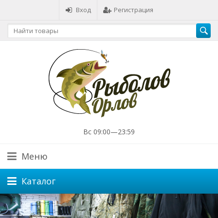
Вход
Регистрация
Вс 09:00—23:59
Меню
Каталог