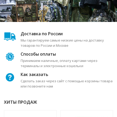
Доставка по России
Мы гарантируем самые низкие цены на доставку
товаров по России и Москве
Способы оплаты
Принимаем наличные, оплату картами через
терминалы и электронные кошельки
Как заказать
Сделать заказ через сайт с помощью корзины товара
или позвоните нам
ХИТЫ ПРОДАЖ